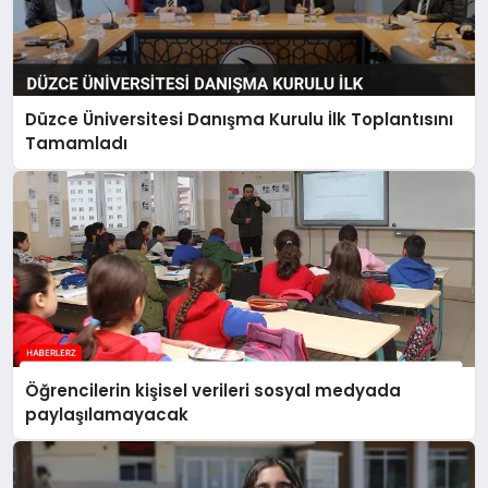
Düzce Üniversitesi Danışma Kurulu İlk Toplantısını
Tamamladı
Öğrencilerin kişisel verileri sosyal medyada
paylaşılamayacak