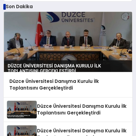
Son Dakika
Düzce Üniversitesi Danışma Kurulu İlk
Toplantısını Gerçekleştirdi
Düzce Üniversitesi Danışma Kurulu İlk
Toplantısını Gerçekleştirdi
Düzce Üniversitesi Danışma Kurulu İlk