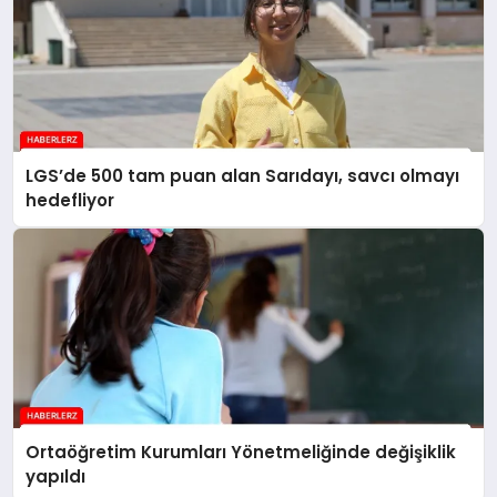
LGS’de 500 tam puan alan Sarıdayı, savcı olmayı
hedefliyor
Ortaöğretim Kurumları Yönetmeliğinde değişiklik
yapıldı