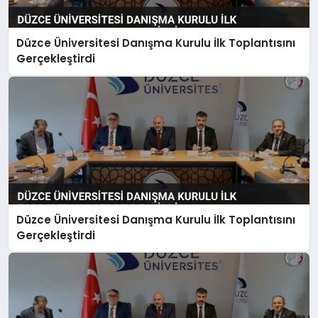
Düzce Üniversitesi Danışma Kurulu İlk Toplantısını
Gerçekleştirdi
Düzce Üniversitesi Danışma Kurulu İlk Toplantısını
Gerçekleştirdi