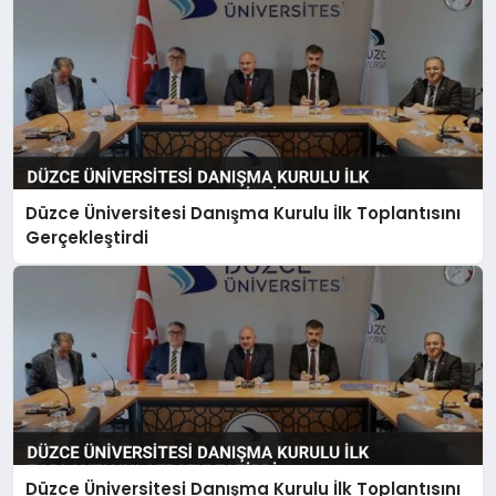
Düzce Üniversitesi Danışma Kurulu İlk Toplantısını
Gerçekleştirdi
Düzce Üniversitesi Danışma Kurulu İlk Toplantısını