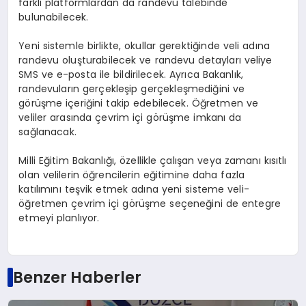
farklı platformlardan da randevu talebinde
bulunabilecek.
Yeni sistemle birlikte, okullar gerektiğinde veli adına
randevu oluşturabilecek ve randevu detayları veliye
SMS ve e-posta ile bildirilecek. Ayrıca Bakanlık,
randevuların gerçekleşip gerçekleşmediğini ve
görüşme içeriğini takip edebilecek. Öğretmen ve
veliler arasında çevrim içi görüşme imkanı da
sağlanacak.
Milli Eğitim Bakanlığı, özellikle çalışan veya zamanı kısıtlı
olan velilerin öğrencilerin eğitimine daha fazla
katılımını teşvik etmek adına yeni sisteme veli-
öğretmen çevrim içi görüşme seçeneğini de entegre
etmeyi planlıyor.
Benzer Haberler