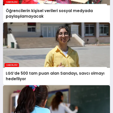
Öğrencilerin kişisel verileri sosyal medyada
paylaşılamayacak
LGS’de 500 tam puan alan Sarıdayı, savcı olmayı
hedefliyor