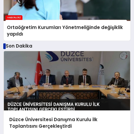
Ortaöğretim Kurumları Yönetmeliğinde değişiklik
yapıldı
Son Dakika
Düzce Üniversitesi Danışma Kurulu İlk
Toplantısını Gerçekleştirdi