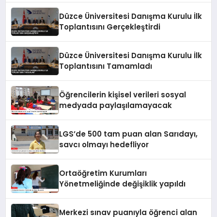
Düzce Üniversitesi Danışma Kurulu İlk
Toplantısını Gerçekleştirdi
Düzce Üniversitesi Danışma Kurulu İlk
Toplantısını Tamamladı
Öğrencilerin kişisel verileri sosyal
medyada paylaşılamayacak
LGS’de 500 tam puan alan Sarıdayı,
savcı olmayı hedefliyor
Ortaöğretim Kurumları
Yönetmeliğinde değişiklik yapıldı
Merkezi sınav puanıyla öğrenci alan