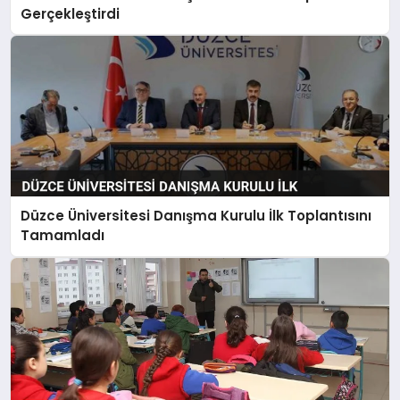
Gerçekleştirdi
Düzce Üniversitesi Danışma Kurulu İlk Toplantısını
Tamamladı