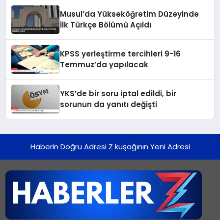
Musul’da Yükseköğretim Düzeyinde
İlk Türkçe Bölümü Açıldı
KPSS yerleştirme tercihleri 9-16
Temmuz’da yapılacak
YKS’de bir soru iptal edildi, bir
sorunun da yanıtı değişti
Haberin Doğru Adresi Z kuşağının Yeni Adresi