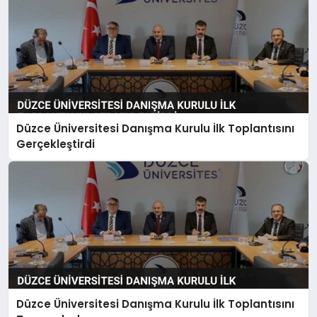
Düzce Üniversitesi Danışma Kurulu İlk Toplantısını
Gerçekleştirdi
Düzce Üniversitesi Danışma Kurulu İlk Toplantısını