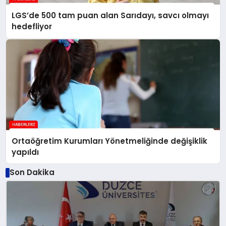
LGS’de 500 tam puan alan Sarıdayı, savcı olmayı
hedefliyor
Ortaöğretim Kurumları Yönetmeliğinde değişiklik
yapıldı
Son Dakika