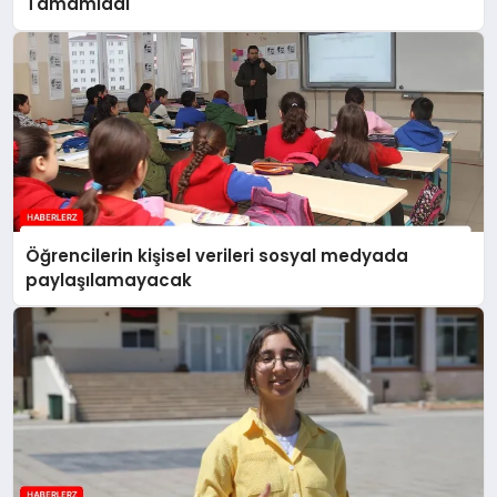
Tamamladı
Öğrencilerin kişisel verileri sosyal medyada
paylaşılamayacak