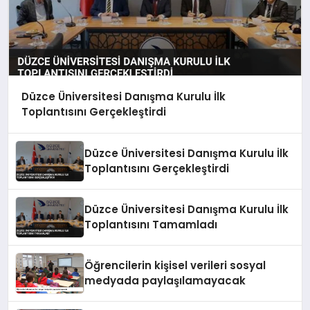
Düzce Üniversitesi Danışma Kurulu İlk
Toplantısını Gerçekleştirdi
Düzce Üniversitesi Danışma Kurulu İlk
Toplantısını Gerçekleştirdi
Düzce Üniversitesi Danışma Kurulu İlk
Toplantısını Tamamladı
Öğrencilerin kişisel verileri sosyal
medyada paylaşılamayacak