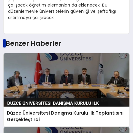
çalışacak öğretim elemanları da eklenecek. Bu
düzenlemeyle üniversitelerin güvenliği ve şeffaflığı
artırılmaya çalışılacak.
Benzer Haberler
Düzce Üniversitesi Danışma Kurulu İlk Toplantısını
Gerçekleştirdi