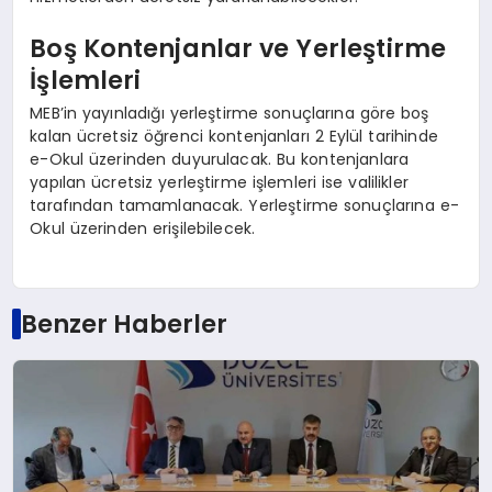
Boş Kontenjanlar ve Yerleştirme
İşlemleri
MEB’in yayınladığı yerleştirme sonuçlarına göre boş
kalan ücretsiz öğrenci kontenjanları 2 Eylül tarihinde
e-Okul üzerinden duyurulacak. Bu kontenjanlara
yapılan ücretsiz yerleştirme işlemleri ise valilikler
tarafından tamamlanacak. Yerleştirme sonuçlarına e-
Okul üzerinden erişilebilecek.
Benzer Haberler