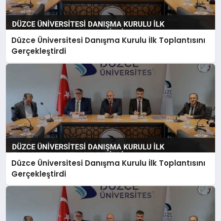
Düzce Üniversitesi Danışma Kurulu İlk Toplantısını
Gerçekleştirdi
Düzce Üniversitesi Danışma Kurulu İlk Toplantısını
Gerçekleştirdi