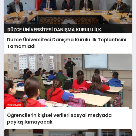
Düzce Üniversitesi Danışma Kurulu İlk Toplantısını
Tamamladı
Öğrencilerin kişisel verileri sosyal medyada
paylaşılamayacak