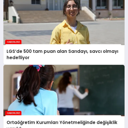
LGS’de 500 tam puan alan Sarıdayı, savcı olmayı
hedefliyor
Ortaöğretim Kurumları Yönetmeliğinde değişiklik