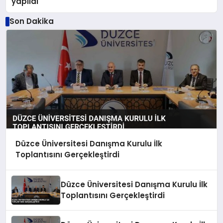
yapıldı
Son Dakika
Düzce Üniversitesi Danışma Kurulu İlk
Toplantısını Gerçekleştirdi
Düzce Üniversitesi Danışma Kurulu İlk
Toplantısını Gerçekleştirdi