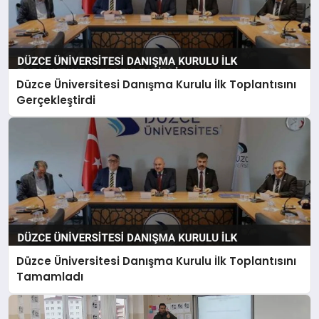
Düzce Üniversitesi Danışma Kurulu İlk Toplantısını
Gerçekleştirdi
Düzce Üniversitesi Danışma Kurulu İlk Toplantısını
Tamamladı