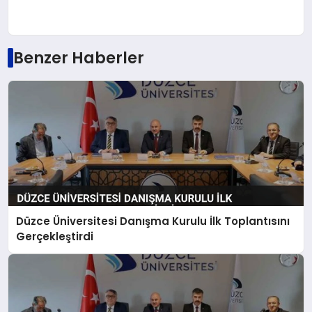
Benzer Haberler
Düzce Üniversitesi Danışma Kurulu İlk Toplantısını
Gerçekleştirdi