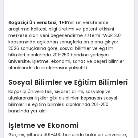
Boğaziçi Üniversitesi
,
THE
‘nin üniversitelerde
araştırma kalitesi, bilgi üretimi ve patent etkisini
merkeze alan yeni değerlendirme sistemi “WUR 3.0”
kapsamında açıklanan sonuçlarla ön plana çıkıyor.
2026 sonuçlarına göre, sosyal bilimler ve eğitim
bilimleri alanlarında 201-250 bandına yerleşen
üniversite, işletme, ekonomi, sanat ve beşeri bilimler
alanlarında da sıralamasını yükseltti.
Sosyal Bilimler ve Eğitim Bilimleri
Boğaziçi Üniversitesi, siyaset bilimi, sosyoloji ve
uluslararası ilişkiler gibi disiplinleri kapsayan sosyal
bilimler ile eğitim bilimleri alanlarında 201-250
bandında yer aldı.
İşletme ve Ekonomi
Geçmiş yıllarda 301-400 bandında bulunan üniversite,