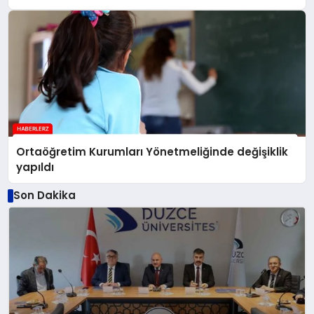
Ortaöğretim Kurumları Yönetmeliğinde değişiklik
yapıldı
Son Dakika