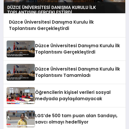
Düzce Üniversitesi Danışma Kurulu İlk
Toplantısını Gerçekleştirdi
Düzce Üniversitesi Danışma Kurulu İlk
Toplantısını Gerçekleştirdi
Düzce Üniversitesi Danışma Kurulu İlk
Toplantısını Tamamladı
Öğrencilerin kişisel verileri sosyal
medyada paylaşılamayacak
LGS’de 500 tam puan alan Sarıdayı,
savcı olmayı hedefliyor