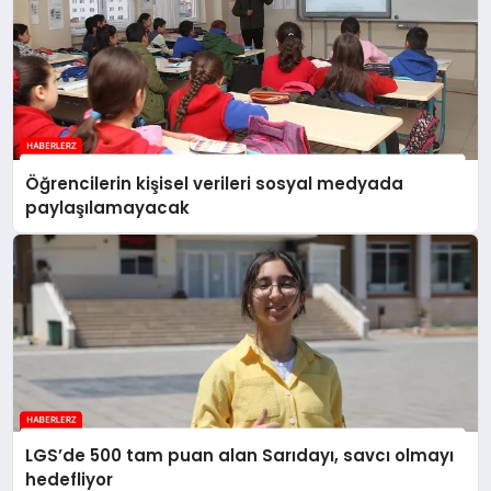
Öğrencilerin kişisel verileri sosyal medyada
paylaşılamayacak
LGS’de 500 tam puan alan Sarıdayı, savcı olmayı
hedefliyor