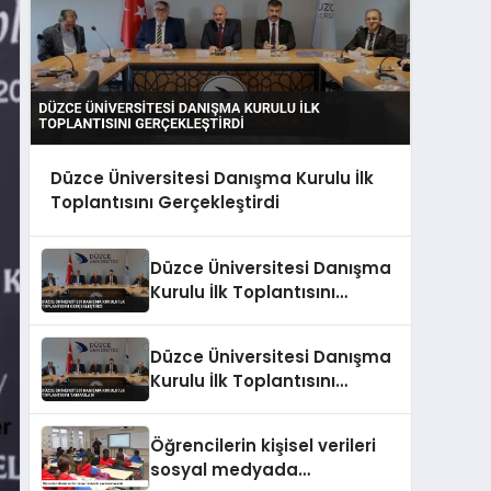
Düzce Üniversitesi Danışma Kurulu İlk
Toplantısını Gerçekleştirdi
Düzce Üniversitesi Danışma
Kurulu İlk Toplantısını
Gerçekleştirdi
Düzce Üniversitesi Danışma
Kurulu İlk Toplantısını
Tamamladı
Öğrencilerin kişisel verileri
sosyal medyada