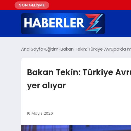
SON GELİŞME
Ana Sayfa
Eğitim
Bakan Tekin: Türkiye Avrupa’da m
Bakan Tekin: Türkiye Avr
yer alıyor
16 Mayıs 2026