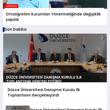
Ortaöğretim Kurumları Yönetmeliğinde değişiklik
yapıldı
Son Dakika
Düzce Üniversitesi Danışma Kurulu İlk
Toplantısını Gerçekleştirdi
Düzce Üniversitesi Danışma Kurulu İlk