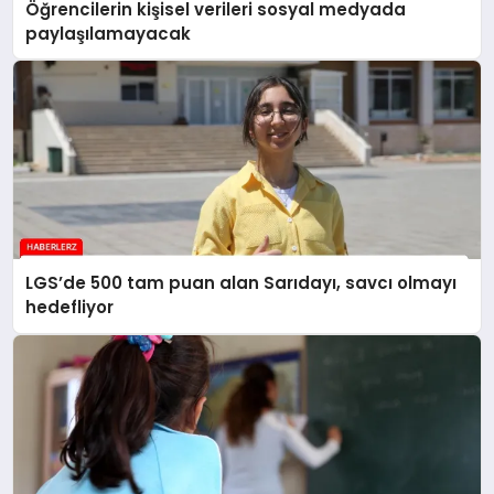
Öğrencilerin kişisel verileri sosyal medyada
paylaşılamayacak
LGS’de 500 tam puan alan Sarıdayı, savcı olmayı
hedefliyor