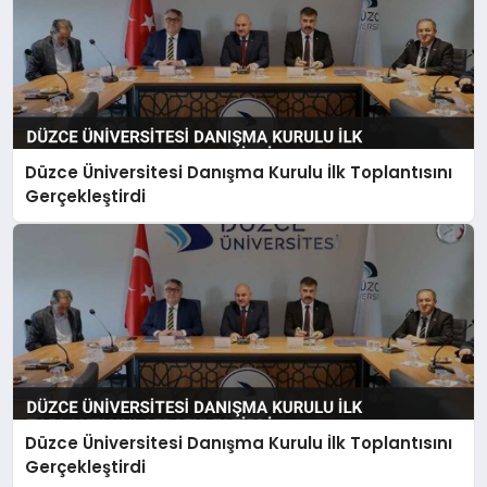
Düzce Üniversitesi Danışma Kurulu İlk Toplantısını
Gerçekleştirdi
Düzce Üniversitesi Danışma Kurulu İlk Toplantısını
Gerçekleştirdi