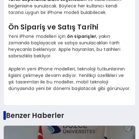
beğenisine sunulacak. Böylece her kullanıcı kendi
tarzına uygun bir iPhone modeli bulabilecek.
Ön Sipariş ve Satış Tarihi
Yeni iPhone modelleri için
ön siparişler
, yakın
zamanda başlayacak ve satışa sunulacakları tarih
heyecanla bekleniyor. Apple hayranları, bu tarihleri
sabırsızlıkla bekliyor.
Apple’ın yeni iPhone modelleri, teknoloji tutkunlarının
ilgisini çekmeye devam ediyor. Yenilikçi özellikleri ve
şık tasarımları ile bu modeller, mobil teknoloji
dünyasında yeni bir dönemi başlatacak gibi görünüyor.
Benzer Haberler