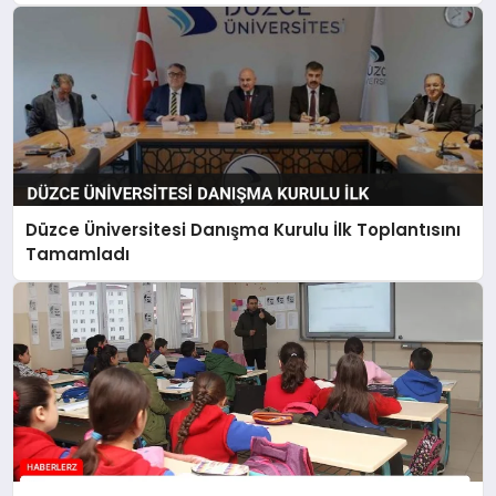
Düzce Üniversitesi Danışma Kurulu İlk Toplantısını
Tamamladı