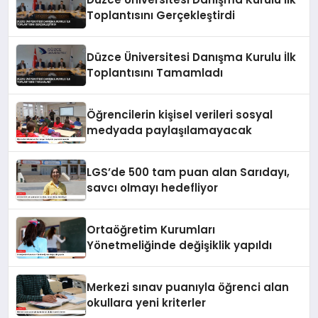
Toplantısını Gerçekleştirdi
Düzce Üniversitesi Danışma Kurulu İlk
Toplantısını Tamamladı
Öğrencilerin kişisel verileri sosyal
medyada paylaşılamayacak
LGS’de 500 tam puan alan Sarıdayı,
savcı olmayı hedefliyor
Ortaöğretim Kurumları
Yönetmeliğinde değişiklik yapıldı
Merkezi sınav puanıyla öğrenci alan
okullara yeni kriterler