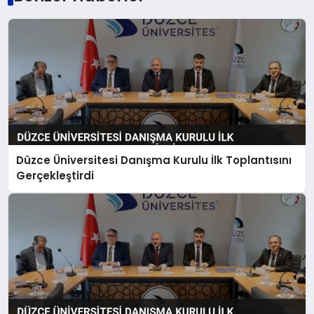
Düzce Üniversitesi Danışma Kurulu İlk Toplantısını
Gerçekleştirdi