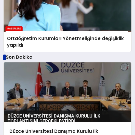
Ortaöğretim Kurumları Yönetmeliğinde değişiklik
yapıldı
Son Dakika
Düzce Üniversitesi Danışma Kurulu İlk