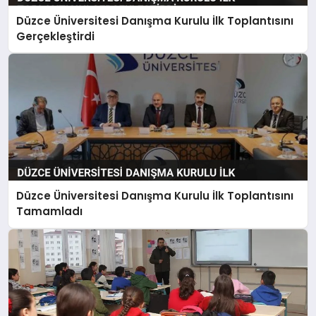
Düzce Üniversitesi Danışma Kurulu İlk Toplantısını
Gerçekleştirdi
Düzce Üniversitesi Danışma Kurulu İlk Toplantısını
Tamamladı