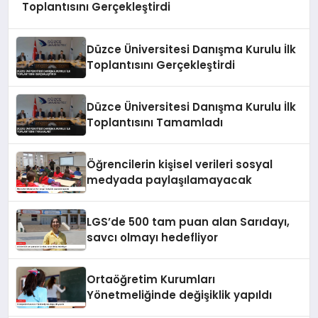
Toplantısını Gerçekleştirdi
Düzce Üniversitesi Danışma Kurulu İlk
Toplantısını Gerçekleştirdi
Düzce Üniversitesi Danışma Kurulu İlk
Toplantısını Tamamladı
Öğrencilerin kişisel verileri sosyal
medyada paylaşılamayacak
LGS’de 500 tam puan alan Sarıdayı,
savcı olmayı hedefliyor
Ortaöğretim Kurumları
Yönetmeliğinde değişiklik yapıldı