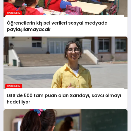
Öğrencilerin kişisel verileri sosyal medyada
paylaşılamayacak
LGS’de 500 tam puan alan Sarıdayı, savcı olmayı
hedefliyor