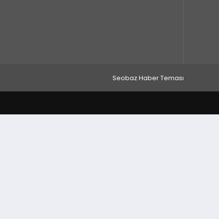
Seobaz Haber Teması