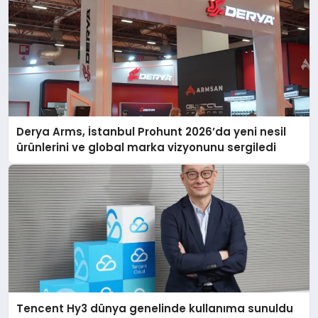
Derya Arms, İstanbul Prohunt 2026’da yeni nesil
ürünlerini ve global marka vizyonunu sergiledi
Tencent Hy3 dünya genelinde kullanıma sunuldu