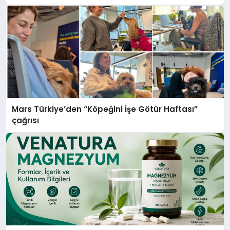
Mars Türkiye’den “Köpeğini İşe Götür Haftası”
çağrısı