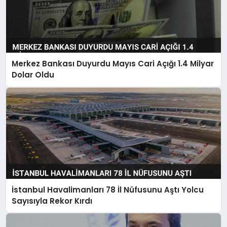
Merkez Bankası Duyurdu Mayıs Cari Açığı 1.4 Milyar
Dolar Oldu
İstanbul Havalimanları 78 İl Nüfusunu Aştı Yolcu
Sayısıyla Rekor Kırdı