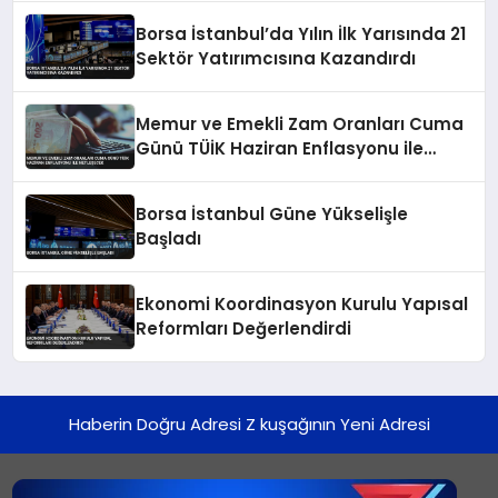
Borsa İstanbul’da Yılın İlk Yarısında 21
Sektör Yatırımcısına Kazandırdı
Memur ve Emekli Zam Oranları Cuma
Günü TÜİK Haziran Enflasyonu ile
Netleşecek
Borsa İstanbul Güne Yükselişle
Başladı
Ekonomi Koordinasyon Kurulu Yapısal
Reformları Değerlendirdi
Haberin Doğru Adresi Z kuşağının Yeni Adresi