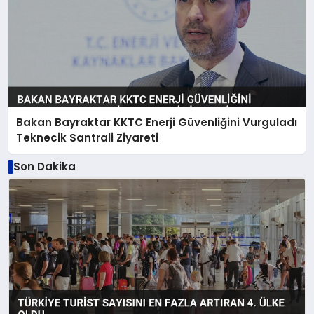
Bakan Bayraktar KKTC Enerji Güvenliğini Vurguladı
Teknecik Santrali Ziyareti
Son Dakika