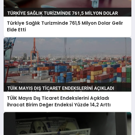
Türkiye Sağlık Turizminde 761,5 Milyon Dolar Gelir
Elde Etti
TÜİK Mayıs Dış Ticaret Endekslerini Açıkladı
İhracat Birim Değer Endeksi Yüzde 14,2 Arttı