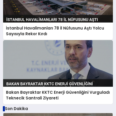
İstanbul Havalimanları 78 İl Nüfusunu Aştı Yolcu
Sayısıyla Rekor Kırdı
Bakan Bayraktar KKTC Enerji Güvenliğini Vurguladı
Teknecik Santrali Ziyareti
Son Dakika