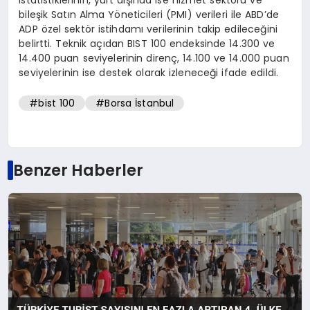
bileşik Satın Alma Yöneticileri (PMI) verileri ile ABD’de
ADP özel sektör istihdamı verilerinin takip edileceğini
belirtti. Teknik açıdan BIST 100 endeksinde 14.300 ve
14.400 puan seviyelerinin direnç, 14.100 ve 14.000 puan
seviyelerinin ise destek olarak izleneceği ifade edildi.
#bist 100
#Borsa İstanbul
Benzer Haberler