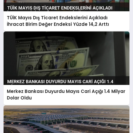
TÜİK Mayıs Dış Ticaret Endekslerini Açıkladı
İhracat Birim Değer Endeksi Yüzde 14,2 Arttı
Merkez Bankası Duyurdu Mayıs Cari Açığı 1.4 Milyar
Dolar Oldu