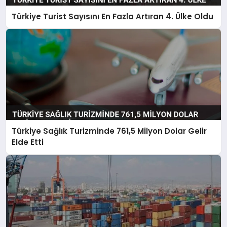
Türkiye Turist Sayısını En Fazla Artıran 4. Ülke Oldu
Türkiye Sağlık Turizminde 761,5 Milyon Dolar Gelir
Elde Etti