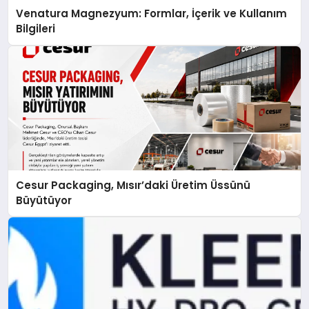
Venatura Magnezyum: Formlar, İçerik ve Kullanım
Bilgileri
Cesur Packaging, Mısır’daki Üretim Üssünü
Büyütüyor