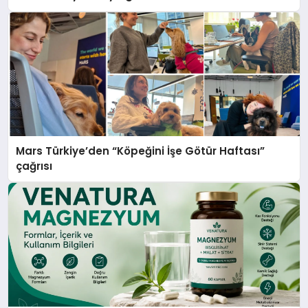
Mars Türkiye’den “Köpeğini İşe Götür Haftası”
çağrısı