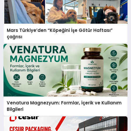
Mars Türkiye’den “Köpeğini İşe Götür Haftası”
çağrısı
Venatura Magnezyum: Formlar, İçerik ve Kullanım
Bilgileri