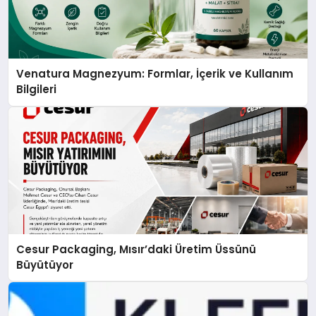
Venatura Magnezyum: Formlar, İçerik ve Kullanım
Bilgileri
Cesur Packaging, Mısır’daki Üretim Üssünü
Büyütüyor