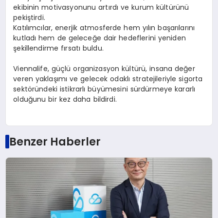
ekibinin motivasyonunu artırdı ve kurum kültürünü
pekiştirdi.
Katılımcılar, enerjik atmosferde hem yılın başarılarını
kutladı hem de geleceğe dair hedeflerini yeniden
şekillendirme fırsatı buldu.
Viennalife, güçlü organizasyon kültürü, insana değer
veren yaklaşımı ve gelecek odaklı stratejileriyle sigorta
sektöründeki istikrarlı büyümesini sürdürmeye kararlı
olduğunu bir kez daha bildirdi.
Benzer Haberler