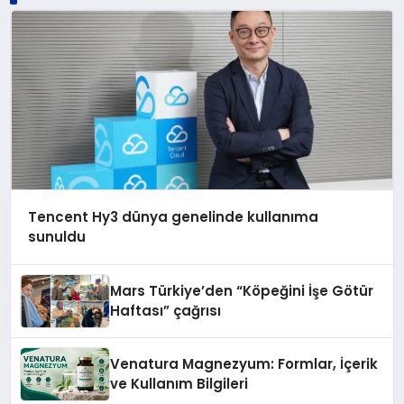
Tencent Hy3 dünya genelinde kullanıma
sunuldu
Mars Türkiye’den “Köpeğini İşe Götür
Haftası” çağrısı
Venatura Magnezyum: Formlar, İçerik
ve Kullanım Bilgileri