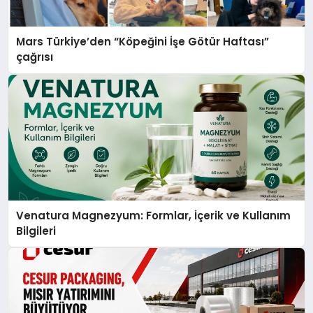
Mars Türkiye’den “Köpeğini İşe Götür Haftası”
çağrısı
Venatura Magnezyum: Formlar, İçerik ve Kullanım
Bilgileri