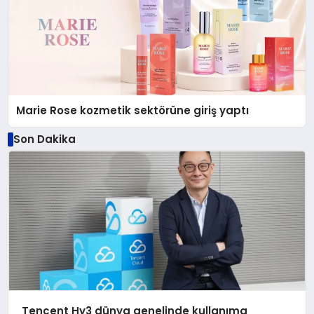
Marie Rose kozmetik sektörüne giriş yaptı
Son Dakika
Tencent Hy3 dünya genelinde kullanıma