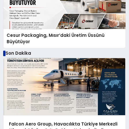
Cesur Packaging, Mısır’daki Üretim Üssünü
Büyütüyor
Son Dakika
Falcon Aero Group, Havacılıkta Türkiye Merkezli