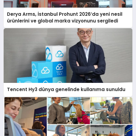
Derya Arms, İstanbul Prohunt 2026’da yeni nesil
ürünlerini ve global marka vizyonunu sergiledi
Tencent Hy3 dünya genelinde kullanıma sunuldu