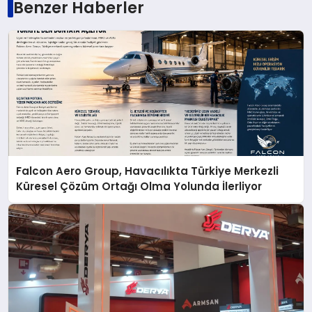
Benzer Haberler
Falcon Aero Group, Havacılıkta Türkiye Merkezli
Küresel Çözüm Ortağı Olma Yolunda İlerliyor