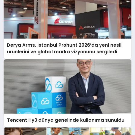
Derya Arms, İstanbul Prohunt 2026’da yeni nesil
ürünlerini ve global marka vizyonunu sergiledi
Tencent Hy3 dünya genelinde kullanıma sunuldu