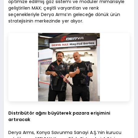
optimize edilmiş gaz sistemi ve modüler mimarisiyle
geliştirilen MAX; çeşitli varyantları ve renk
seçenekleriyle Derya Arms’ın geleceğe dönük ürün
stratejisinin merkezinde yer alıyor.
Distribütör ağını büyüterek pazara erişimini
artıracak
Derya Arms, Konya Savunma Sanayi A.Ş.’nin kurucu