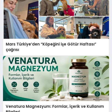
Mars Türkiye’den “Köpeğini İşe Götür Haftası”
çağrısı
Venatura Magnezyum: Formlar, İçerik ve Kullanım
Bilgileri