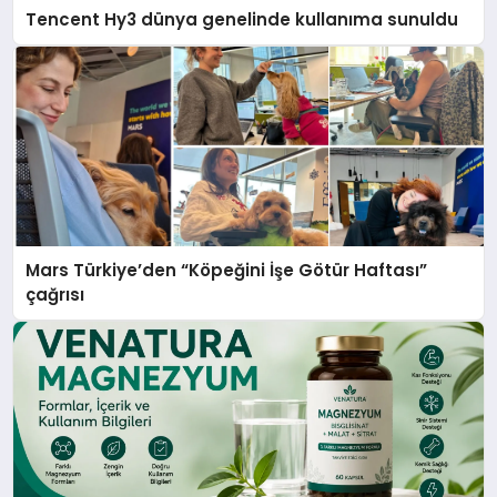
Tencent Hy3 dünya genelinde kullanıma sunuldu
Mars Türkiye’den “Köpeğini İşe Götür Haftası”
çağrısı