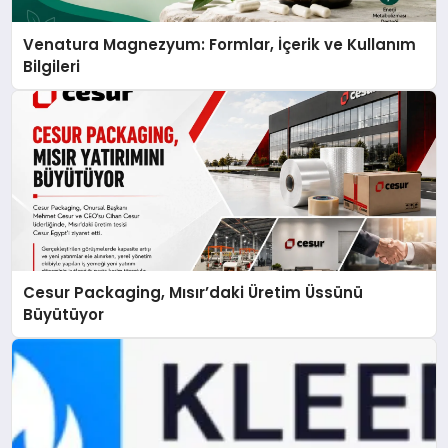
Venatura Magnezyum: Formlar, İçerik ve Kullanım
Bilgileri
Cesur Packaging, Mısır’daki Üretim Üssünü
Büyütüyor