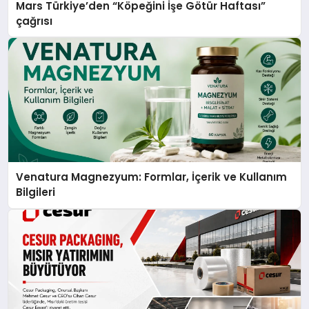
Mars Türkiye’den “Köpeğini İşe Götür Haftası”
çağrısı
Venatura Magnezyum: Formlar, İçerik ve Kullanım
Bilgileri