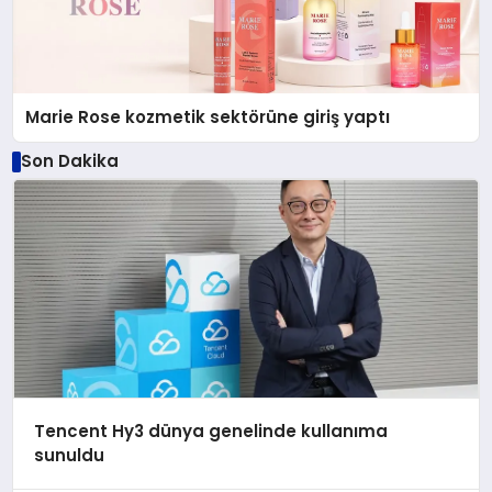
Marie Rose kozmetik sektörüne giriş yaptı
Son Dakika
Tencent Hy3 dünya genelinde kullanıma
sunuldu