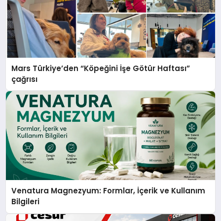
Mars Türkiye’den “Köpeğini İşe Götür Haftası”
çağrısı
Venatura Magnezyum: Formlar, İçerik ve Kullanım
Bilgileri