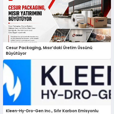
Cesur Packaging, Mısır’daki Üretim Üssünü
Büyütüyor
Kleen-Hy-Dro-Gen Inc., Sıfır Karbon Emisyonlu