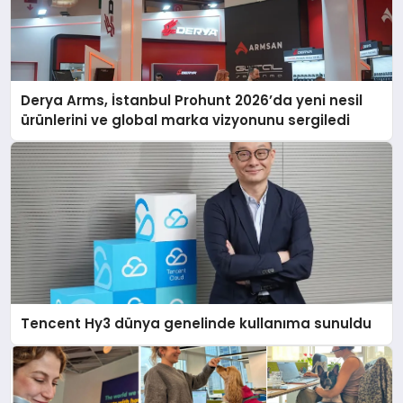
Derya Arms, İstanbul Prohunt 2026’da yeni nesil
ürünlerini ve global marka vizyonunu sergiledi
Tencent Hy3 dünya genelinde kullanıma sunuldu