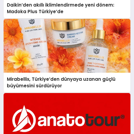
Daikin’den akıllı iklimlendirmede yeni dönem:
Madoka Plus Türkiye’de
Mirabellix, Türkiye’den dünyaya uzanan güçlü
büyümesini sürdürüyor