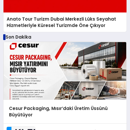
Anato Tour Turizm Dubai Merkezli Lüks Seyahat
Hizmetleriyle Küresel Turizmde Öne Çıkıyor
Son Dakika
Cesur Packaging, Mısır’daki Üretim Üssünü
Büyütüyor