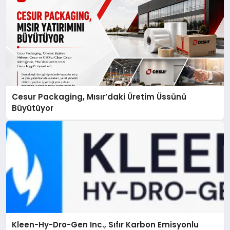
Cesur Packaging, Mısır’daki Üretim Üssünü
Büyütüyor
Kleen-Hy-Dro-Gen Inc., Sıfır Karbon Emisyonlu