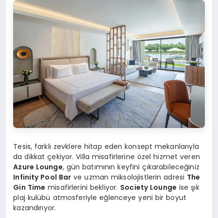
Tesis, farklı zevklere hitap eden konsept mekanlarıyla
da dikkat çekiyor. Villa misafirlerine özel hizmet veren
Azure Lounge
, gün batımının keyfini çıkarabileceğiniz
Infinity Pool Bar
ve uzman miksolojistlerin adresi
The
Gin Time
misafirlerini bekliyor.
Society Lounge
ise şık
plaj kulübü atmosferiyle eğlenceye yeni bir boyut
kazandırıyor.