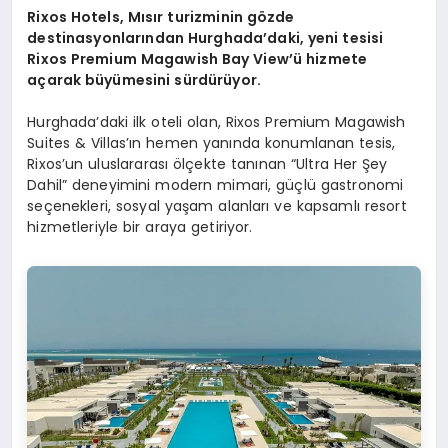
Rixos Hotels, Mısır turizminin gözde
destinasyonlarından Hurghada’daki, yeni tesisi
Rixos Premium Magawish Bay View’ü hizmete
açarak büyümesini sürdürüyor.
Hurghada’daki ilk oteli olan, Rixos Premium Magawish
Suites & Villas’ın hemen yanında konumlanan tesis,
Rixos’un uluslararası ölçekte tanınan “Ultra Her Şey
Dahil” deneyimini modern mimari, güçlü gastronomi
seçenekleri, sosyal yaşam alanları ve kapsamlı resort
hizmetleriyle bir araya getiriyor.