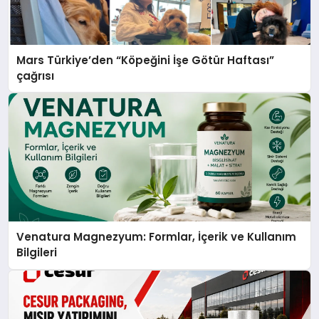
Mars Türkiye’den “Köpeğini İşe Götür Haftası”
çağrısı
Venatura Magnezyum: Formlar, İçerik ve Kullanım
Bilgileri