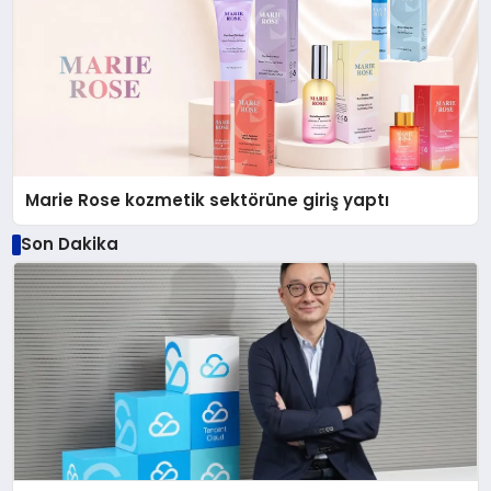
Marie Rose kozmetik sektörüne giriş yaptı
Son Dakika