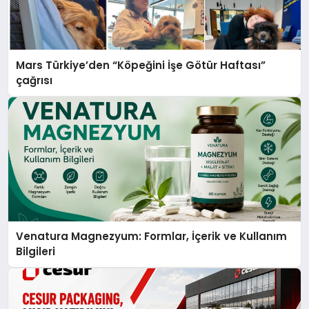
Mars Türkiye’den “Köpeğini İşe Götür Haftası”
çağrısı
Venatura Magnezyum: Formlar, İçerik ve Kullanım
Bilgileri