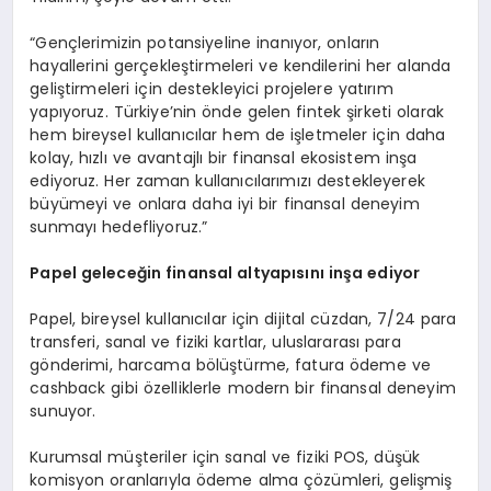
“Gençlerimizin potansiyeline inanıyor, onların
hayallerini gerçekleştirmeleri ve kendilerini her alanda
geliştirmeleri için destekleyici projelere yatırım
yapıyoruz. Türkiye’nin önde gelen fintek şirketi olarak
hem bireysel kullanıcılar hem de işletmeler için daha
kolay, hızlı ve avantajlı bir finansal ekosistem inşa
ediyoruz. Her zaman kullanıcılarımızı destekleyerek
büyümeyi ve onlara daha iyi bir finansal deneyim
sunmayı hedefliyoruz.”
Papel geleceğin finansal altyapısını inşa ediyor
Papel, bireysel kullanıcılar için dijital cüzdan, 7/24 para
transferi, sanal ve fiziki kartlar, uluslararası para
gönderimi, harcama bölüştürme, fatura ödeme ve
cashback gibi özelliklerle modern bir finansal deneyim
sunuyor.
Kurumsal müşteriler için sanal ve fiziki POS, düşük
komisyon oranlarıyla ödeme alma çözümleri, gelişmiş