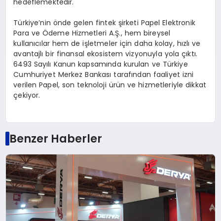
hedeflemektedir.
Türkiye’nin önde gelen fintek şirketi Papel Elektronik
Para ve Ödeme Hizmetleri A.Ş., hem bireysel
kullanıcılar hem de işletmeler için daha kolay, hızlı ve
avantajlı bir finansal ekosistem vizyonuyla yola çıktı.
6493 Sayılı Kanun kapsamında kurulan ve Türkiye
Cumhuriyet Merkez Bankası tarafından faaliyet izni
verilen Papel, son teknoloji ürün ve hizmetleriyle dikkat
çekiyor.
Benzer Haberler