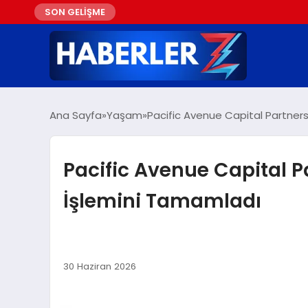
SON GELİŞME
Ana Sayfa
Yaşam
Pacific Avenue Capital Partners
Pacific Avenue Capital P
İşlemini Tamamladı
30 Haziran 2026