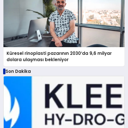
Küresel rinoplasti pazarının 2030’da 9,6 milyar
dolara ulaşması bekleniyor
Son Dakika