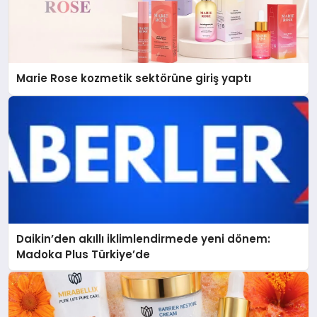
Marie Rose kozmetik sektörüne giriş yaptı
Daikin’den akıllı iklimlendirmede yeni dönem:
Madoka Plus Türkiye’de