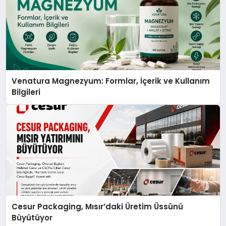
Venatura Magnezyum: Formlar, İçerik ve Kullanım
Bilgileri
Cesur Packaging, Mısır’daki Üretim Üssünü
Büyütüyor