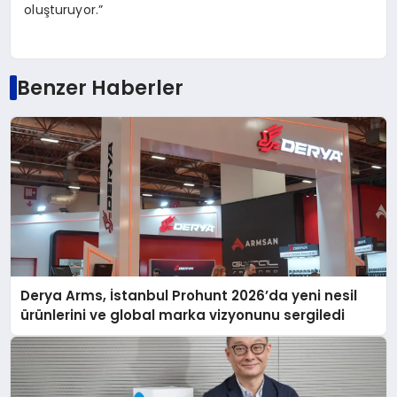
oluşturuyor.”
Benzer Haberler
Derya Arms, İstanbul Prohunt 2026’da yeni nesil
ürünlerini ve global marka vizyonunu sergiledi