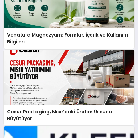
Venatura Magnezyum: Formlar, İçerik ve Kullanım
Bilgileri
Cesur Packaging, Mısır’daki Üretim Üssünü
Büyütüyor