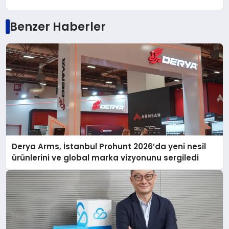
Benzer Haberler
Derya Arms, İstanbul Prohunt 2026’da yeni nesil
ürünlerini ve global marka vizyonunu sergiledi