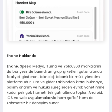
Ehane Hakkında
Ehane
, Speed Medya, Turna ve Yolcu360 markalarını
da bünyesinde barındıran grup şirketleri çatısı altında
faaliyet gösteren, teknoloji tabanlı bir mülk yönetim
platformudur. Kira ve gider takibinden kiracı bulmaya,
bakım onarım ve hukuki süreçlerden evrak yönetimine
kadar pek çok hizmeti tek çatı altında toplar. Android,
iOS ve web uygulamalarıyla hem şeffaf hem de
zahmetsiz bir deneyim sunar.