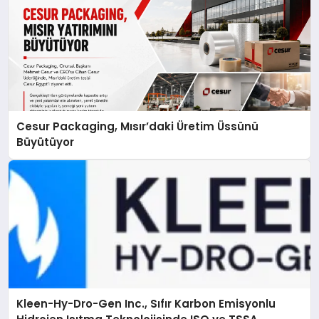
Cesur Packaging, Mısır’daki Üretim Üssünü
Büyütüyor
Kleen-Hy-Dro-Gen Inc., Sıfır Karbon Emisyonlu