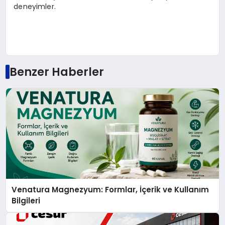
deneyimler.
Benzer Haberler
Venatura Magnezyum: Formlar, İçerik ve Kullanım
Bilgileri