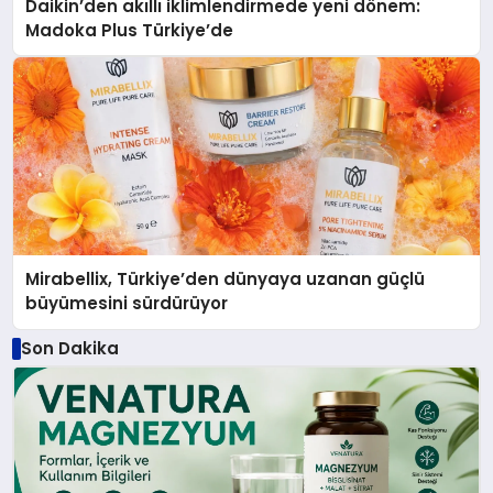
Daikin’den akıllı iklimlendirmede yeni dönem:
Madoka Plus Türkiye’de
Mirabellix, Türkiye’den dünyaya uzanan güçlü
büyümesini sürdürüyor
Son Dakika