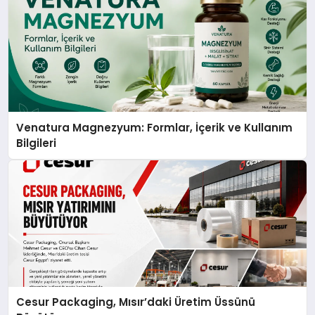
Venatura Magnezyum: Formlar, İçerik ve Kullanım
Bilgileri
Cesur Packaging, Mısır’daki Üretim Üssünü