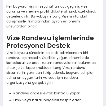
Her başvuru, kişinin seyahat amacı, geçmiş vize
durumu ve mesleki profili dikkate alınarak özel olarak
değerlendirilir. Bu yaklaşım, Long Vize’yi standart
danışmanlık firmalarından ayıran en önemli
unsurlardan biridir.
Vize Randevu İşlemlerinde
Profesyonel Destek
Vize başvuru sürecinin en kritik adımlarından biri
randevu aşamasıdır. Özellikle yoğun dönemlerde
konsolosluk ve aracı kurum randevularının bulunması
oldukça zorlaşabilmektedir. Long Vize, randevu
sistemlerini yakından takip ederek, başvuru sahipleri
adına en uygun tarih ve saat için randevu
organizasyonu gerçekleştirir.
Randevu öncesi evrak kontrolü yapar
Eksik veya hatalı belgeleri tespit eder