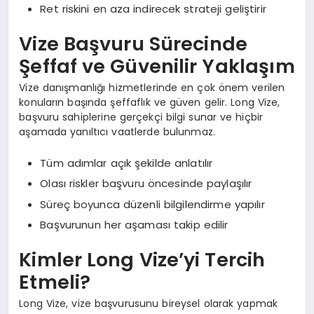
Ret riskini en aza indirecek strateji geliştirir
Vize Başvuru Sürecinde
Şeffaf ve Güvenilir Yaklaşım
Vize danışmanlığı hizmetlerinde en çok önem verilen
konuların başında şeffaflık ve güven gelir. Long Vize,
başvuru sahiplerine gerçekçi bilgi sunar ve hiçbir
aşamada yanıltıcı vaatlerde bulunmaz.
Tüm adımlar açık şekilde anlatılır
Olası riskler başvuru öncesinde paylaşılır
Süreç boyunca düzenli bilgilendirme yapılır
Başvurunun her aşaması takip edilir
Kimler Long Vize’yi Tercih
Etmeli?
Long Vize, vize başvurusunu bireysel olarak yapmak