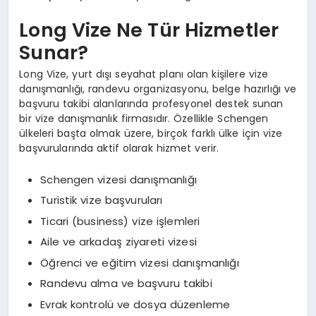
Long Vize Ne Tür Hizmetler
Sunar?
Long Vize, yurt dışı seyahat planı olan kişilere vize
danışmanlığı, randevu organizasyonu, belge hazırlığı ve
başvuru takibi alanlarında profesyonel destek sunan
bir vize danışmanlık firmasıdır. Özellikle Schengen
ülkeleri başta olmak üzere, birçok farklı ülke için vize
başvurularında aktif olarak hizmet verir.
Schengen vizesi danışmanlığı
Turistik vize başvuruları
Ticari (business) vize işlemleri
Aile ve arkadaş ziyareti vizesi
Öğrenci ve eğitim vizesi danışmanlığı
Randevu alma ve başvuru takibi
Evrak kontrolü ve dosya düzenleme