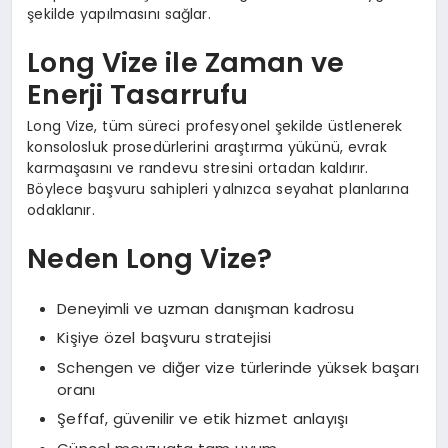
şekilde yapılmasını sağlar.
Long Vize ile Zaman ve
Enerji Tasarrufu
Long Vize, tüm süreci profesyonel şekilde üstlenerek
konsolosluk prosedürlerini araştırma yükünü, evrak
karmaşasını ve randevu stresini ortadan kaldırır.
Böylece başvuru sahipleri yalnızca seyahat planlarına
odaklanır.
Neden Long Vize?
Deneyimli ve uzman danışman kadrosu
Kişiye özel başvuru stratejisi
Schengen ve diğer vize türlerinde yüksek başarı
oranı
Şeffaf, güvenilir ve etik hizmet anlayışı