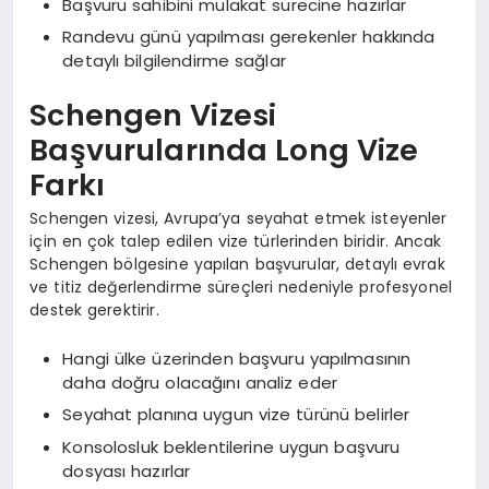
Başvuru sahibini mülakat sürecine hazırlar
Randevu günü yapılması gerekenler hakkında
detaylı bilgilendirme sağlar
Schengen Vizesi
Başvurularında Long Vize
Farkı
Schengen vizesi, Avrupa’ya seyahat etmek isteyenler
için en çok talep edilen vize türlerinden biridir. Ancak
Schengen bölgesine yapılan başvurular, detaylı evrak
ve titiz değerlendirme süreçleri nedeniyle profesyonel
destek gerektirir.
Hangi ülke üzerinden başvuru yapılmasının
daha doğru olacağını analiz eder
Seyahat planına uygun vize türünü belirler
Konsolosluk beklentilerine uygun başvuru
dosyası hazırlar