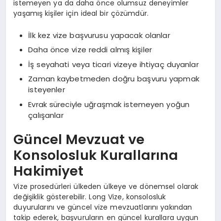
istemeyen ya da daha önce olumsuz deneyimler
yaşamış kişiler için ideal bir çözümdür.
İlk kez vize başvurusu yapacak olanlar
Daha önce vize reddi almış kişiler
İş seyahati veya ticari vizeye ihtiyaç duyanlar
Zaman kaybetmeden doğru başvuru yapmak
isteyenler
Evrak süreciyle uğraşmak istemeyen yoğun
çalışanlar
Güncel Mevzuat ve
Konsolosluk Kurallarına
Hakimiyet
Vize prosedürleri ülkeden ülkeye ve dönemsel olarak
değişiklik gösterebilir. Long Vize, konsolosluk
duyurularını ve güncel vize mevzuatlarını yakından
takip ederek, başvuruların en güncel kurallara uygun