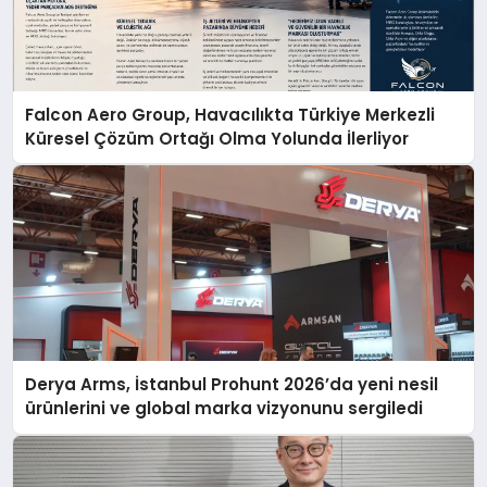
Falcon Aero Group, Havacılıkta Türkiye Merkezli
Küresel Çözüm Ortağı Olma Yolunda İlerliyor
Derya Arms, İstanbul Prohunt 2026’da yeni nesil
ürünlerini ve global marka vizyonunu sergiledi