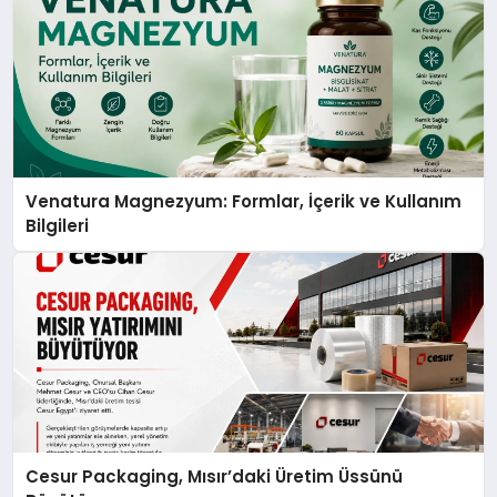
Venatura Magnezyum: Formlar, İçerik ve Kullanım
Bilgileri
Cesur Packaging, Mısır’daki Üretim Üssünü