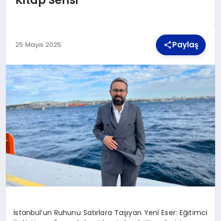
TEKNOLOJI
Paylaş
25 Mayıs 2025
MAGAZIN
YAŞAM
İstanbul’un Ruhunu Satırlara Taşıyan Yeni Eser: Eğitimci