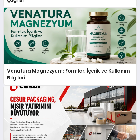
çağrısı
Venatura Magnezyum: Formlar, İçerik ve Kullanım
Bilgileri