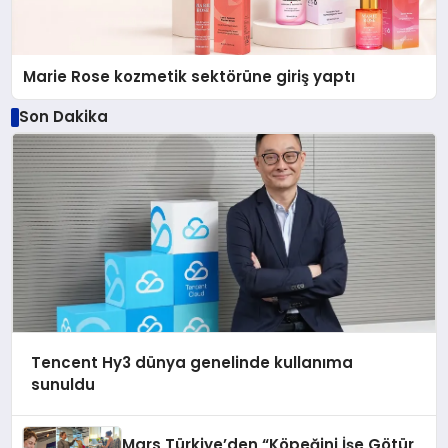
Marie Rose kozmetik sektörüne giriş yaptı
Son Dakika
Tencent Hy3 dünya genelinde kullanıma
sunuldu
Mars Türkiye’den “Köpeğini İşe Götür