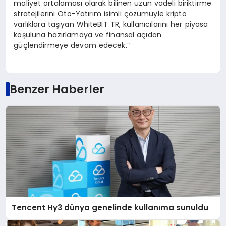
maliyet ortalaması olarak bilinen uzun vadeli biriktirme
stratejilerini Oto-Yatırım isimli çözümüyle kripto
varlıklara taşıyan WhiteBIT TR, kullanıcılarını her piyasa
koşuluna hazırlamaya ve finansal açıdan
güçlendirmeye devam edecek.”
Benzer Haberler
Tencent Hy3 dünya genelinde kullanıma sunuldu