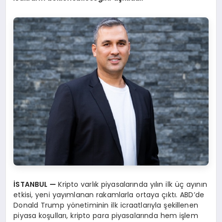
İSTANBUL
—
Kripto varlık piyasalarında yılın ilk üç ayının
etkisi, yeni yayımlanan rakamlarla ortaya çıktı. ABD’de
Donald Trump yönetiminin ilk icraatlarıyla şekillenen
piyasa koşulları, kripto para piyasalarında hem işlem