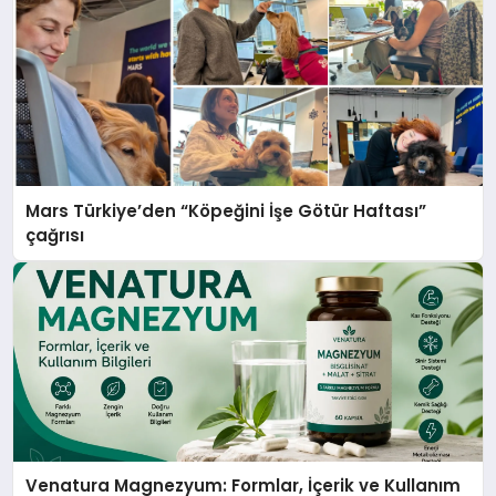
Mars Türkiye’den “Köpeğini İşe Götür Haftası”
çağrısı
Venatura Magnezyum: Formlar, İçerik ve Kullanım