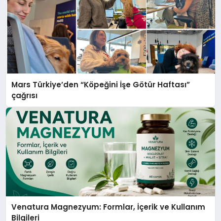
Mars Türkiye’den “Köpeğini İşe Götür Haftası”
çağrısı
Venatura Magnezyum: Formlar, İçerik ve Kullanım
Bilgileri