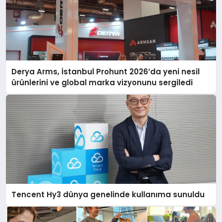
Derya Arms, İstanbul Prohunt 2026’da yeni nesil
ürünlerini ve global marka vizyonunu sergiledi
Tencent Hy3 dünya genelinde kullanıma sunuldu