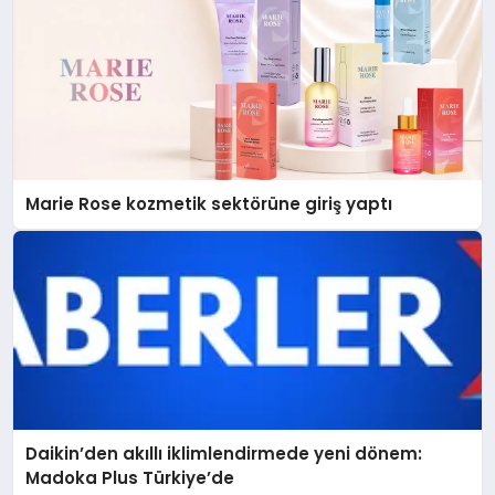
Marie Rose kozmetik sektörüne giriş yaptı
Daikin’den akıllı iklimlendirmede yeni dönem:
Madoka Plus Türkiye’de