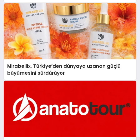
Mirabellix, Türkiye’den dünyaya uzanan güçlü
büyümesini sürdürüyor