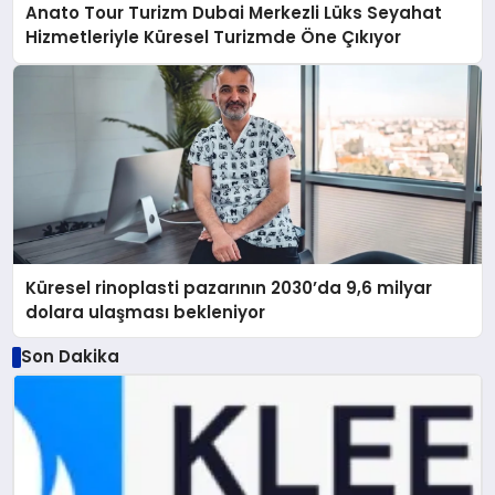
Anato Tour Turizm Dubai Merkezli Lüks Seyahat
Hizmetleriyle Küresel Turizmde Öne Çıkıyor
Küresel rinoplasti pazarının 2030’da 9,6 milyar
dolara ulaşması bekleniyor
Son Dakika