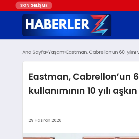
SON GELİŞME
Ana Sayfa
Yaşam
Eastman, Cabrellon’un 60. yılını 
Eastman, Cabrellon’un 60.
kullanımının 10 yılı aşkı
29 Haziran 2026