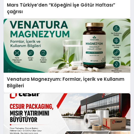
Mars Türkiye’den “Köpeğini İşe Götür Haftası”
çağrısı
Venatura Magnezyum: Formlar, İçerik ve Kullanım
Bilgileri