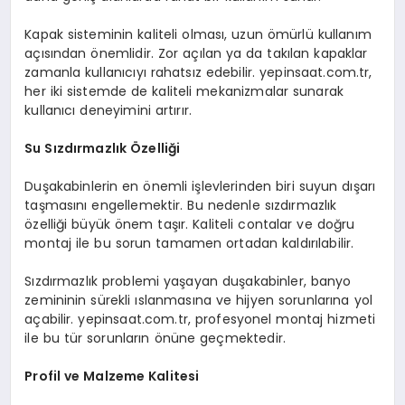
Kapak sisteminin kaliteli olması, uzun ömürlü kullanım
açısından önemlidir. Zor açılan ya da takılan kapaklar
zamanla kullanıcıyı rahatsız edebilir. yepinsaat.com.tr,
her iki sistemde de kaliteli mekanizmalar sunarak
kullanıcı deneyimini artırır.
Su Sızdırmazlık Özelliği
Duşakabinlerin en önemli işlevlerinden biri suyun dışarı
taşmasını engellemektir. Bu nedenle sızdırmazlık
özelliği büyük önem taşır. Kaliteli contalar ve doğru
montaj ile bu sorun tamamen ortadan kaldırılabilir.
Sızdırmazlık problemi yaşayan duşakabinler, banyo
zemininin sürekli ıslanmasına ve hijyen sorunlarına yol
açabilir. yepinsaat.com.tr, profesyonel montaj hizmeti
ile bu tür sorunların önüne geçmektedir.
Profil ve Malzeme Kalitesi