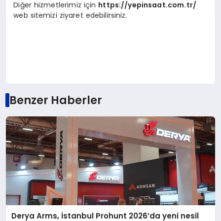
Diğer hizmetlerimiz için
https://yepinsaat.com.tr/
web sitemizi ziyaret edebilirsiniz.
Benzer Haberler
Derya Arms, İstanbul Prohunt 2026’da yeni nesil