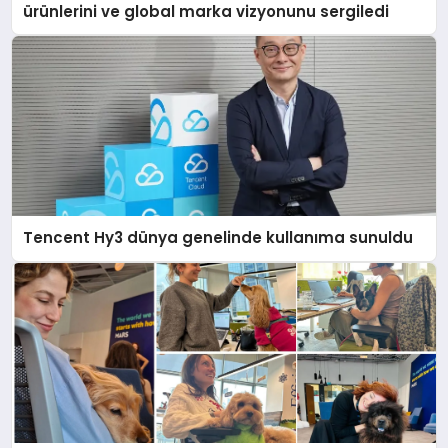
ürünlerini ve global marka vizyonunu sergiledi
Tencent Hy3 dünya genelinde kullanıma sunuldu