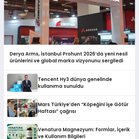
Derya Arms, İstanbul Prohunt 2026’da yeni nesil
ürünlerini ve global marka vizyonunu sergiledi
Tencent Hy3 dünya genelinde
kullanıma sunuldu
Mars Türkiye’den “Köpeğini İşe Götür
Haftası” çağrısı
Venatura Magnezyum: Formlar, İçerik
ve Kullanım Bilgileri