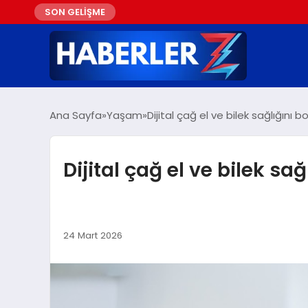
SON GELİŞME
Ana Sayfa
Yaşam
Dijital çağ el ve bilek sağlığını 
Dijital çağ el ve bilek sa
24 Mart 2026