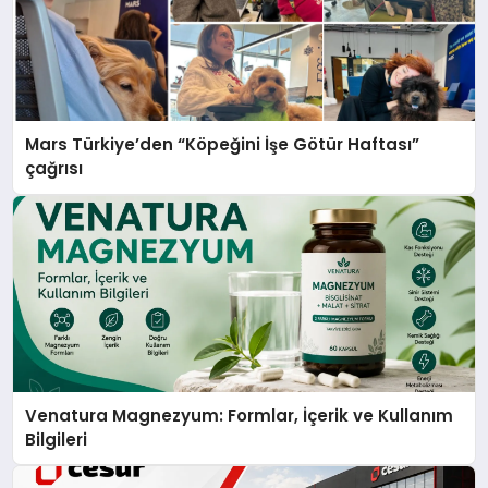
Mars Türkiye’den “Köpeğini İşe Götür Haftası”
çağrısı
Venatura Magnezyum: Formlar, İçerik ve Kullanım
Bilgileri