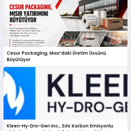
Cesur Packaging, Mısır’daki Üretim Üssünü
Büyütüyor
Kleen-Hy-Dro-Gen Inc., Sıfır Karbon Emisyonlu