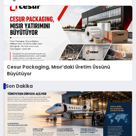
Cesur Packaging, Mısır’daki Üretim Üssünü
Büyütüyor
Son Dakika