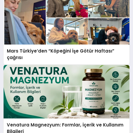
Mars Türkiye’den “Köpeğini İşe Götür Haftası”
çağrısı
Venatura Magnezyum: Formlar, İçerik ve Kullanım
Bilgileri