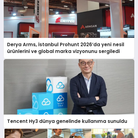
Derya Arms, İstanbul Prohunt 2026’da yeni nesil
ürünlerini ve global marka vizyonunu sergiledi
Tencent Hy3 dünya genelinde kullanıma sunuldu