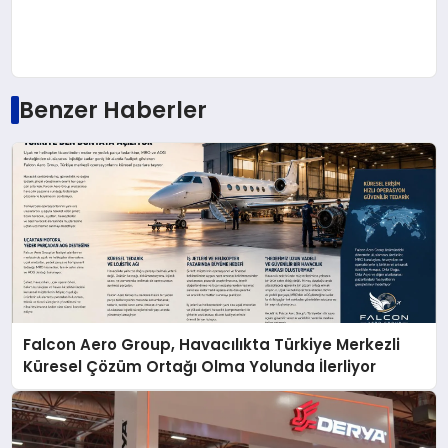
Benzer Haberler
Falcon Aero Group, Havacılıkta Türkiye Merkezli
Küresel Çözüm Ortağı Olma Yolunda İlerliyor