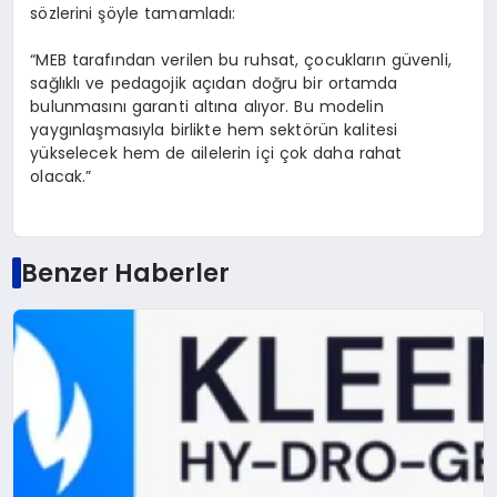
sözlerini şöyle tamamladı:
“MEB tarafından verilen bu ruhsat, çocukların güvenli,
sağlıklı ve pedagojik açıdan doğru bir ortamda
bulunmasını garanti altına alıyor. Bu modelin
yaygınlaşmasıyla birlikte hem sektörün kalitesi
yükselecek hem de ailelerin içi çok daha rahat
olacak.”
Benzer Haberler