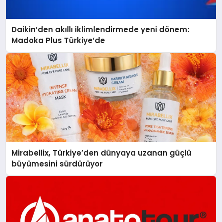
Daikin’den akıllı iklimlendirmede yeni dönem:
Madoka Plus Türkiye’de
Mirabellix, Türkiye’den dünyaya uzanan güçlü
büyümesini sürdürüyor