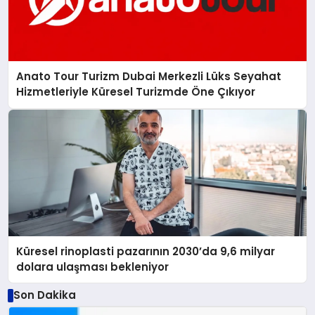
Anato Tour Turizm Dubai Merkezli Lüks Seyahat
Hizmetleriyle Küresel Turizmde Öne Çıkıyor
Küresel rinoplasti pazarının 2030’da 9,6 milyar
dolara ulaşması bekleniyor
Son Dakika