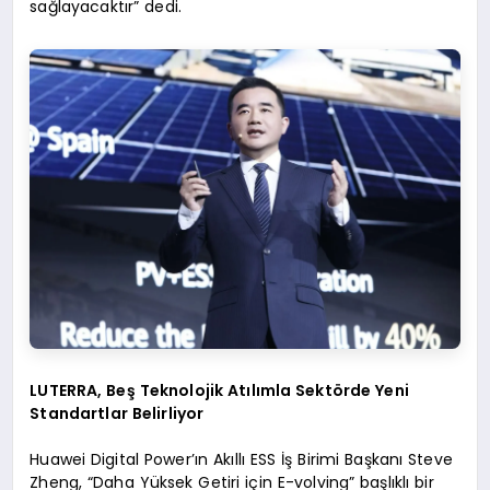
sağlayacaktır” dedi.
LUTERRA, Beş Teknolojik Atılımla Sektörde Yeni
Standartlar Belirliyor
Huawei Digital Power’ın Akıllı ESS İş Birimi Başkanı Steve
Zheng, “Daha Yüksek Getiri için E-volving” başlıklı bir