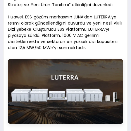
Strateji ve Yeni Ürün Tanıtımı” etkinliğini düzenledi.
Huawei, ESS çözüm markasının LUNA’dan LUTERRA’ya
resmi olarak güncellendiğini duyurdu ve yeni nesil Akıllı
Dizi Şebeke Oluşturucu ESS Platformu LUTERRA’yı
piyasaya sürdü. Platform, 1000 V AC gerilimi
desteklemekte ve sektörün en yüksek dizi kapasitesi
olan 12,5 MW/50 MWh’yi sunmaktadır.