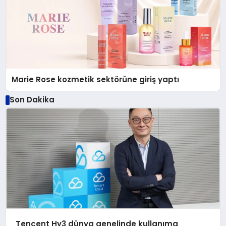
Marie Rose kozmetik sektörüne giriş yaptı
Son Dakika
Tencent Hy3 dünya genelinde kullanıma