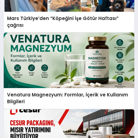
Mars Türkiye’den “Köpeğini İşe Götür Haftası”
çağrısı
Venatura Magnezyum: Formlar, İçerik ve Kullanım
Bilgileri