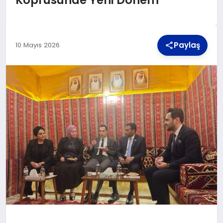
TEKNOLOJI
Paylaş
10 Mayıs 2026
MAGAZIN
YAŞAM