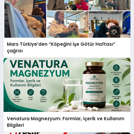
Mars Türkiye’den “Köpeğini İşe Götür Haftası”
çağrısı
Venatura Magnezyum: Formlar, İçerik ve Kullanım
Bilgileri