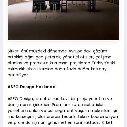
Şirket, önümüzdeki dönemde Avrupa’daki çözüm
ortaklığı ağını genişleterek; yönetici ofisleri, çalışma
alanları ve premium kurumsal projelerde Türkiye’deki
mimarlık ekosistemine daha fazla değer katmayı
hedefliyor.
ASEO Design Hakkında
ASEO Design, İstanbul merkezli bir proje yönetim ve
danışmanlık şirketidir. Premium kurumsal ofisler,
yönetici alanları ve üst segment yaşam mekanları için
marka seçimi, uluslararası tedarik, teknik koordinasyon
ve proje danışmanlığı hizmetleri sunmaktadır. Şirket,