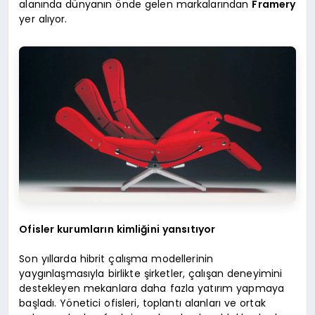
alanında dünyanın önde gelen markalarından
Framery
yer alıyor.
Ofisler kurumların kimliğini yansıtıyor
Son yıllarda hibrit çalışma modellerinin
yaygınlaşmasıyla birlikte şirketler, çalışan deneyimini
destekleyen mekanlara daha fazla yatırım yapmaya
başladı. Yönetici ofisleri, toplantı alanları ve ortak