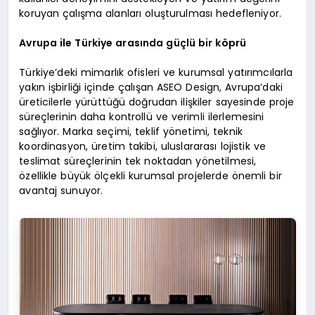
koruyan çalışma alanları oluşturulması hedefleniyor.
Avrupa ile Türkiye arasında güçlü bir köprü
Türkiye’deki mimarlık ofisleri ve kurumsal yatırımcılarla
yakın işbirliği içinde çalışan ASEO Design, Avrupa’daki
üreticilerle yürüttüğü doğrudan ilişkiler sayesinde proje
süreçlerinin daha kontrollü ve verimli ilerlemesini
sağlıyor. Marka seçimi, teklif yönetimi, teknik
koordinasyon, üretim takibi, uluslararası lojistik ve
teslimat süreçlerinin tek noktadan yönetilmesi,
özellikle büyük ölçekli kurumsal projelerde önemli bir
avantaj sunuyor.