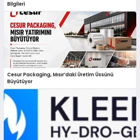
Bilgileri
Cesur Packaging, Mısır’daki Üretim Üssünü
Büyütüyor