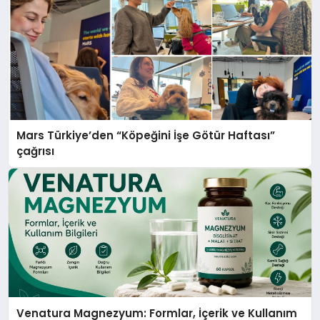
Mars Türkiye’den “Köpeğini İşe Götür Haftası”
çağrısı
Venatura Magnezyum: Formlar, İçerik ve Kullanım