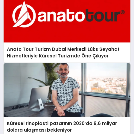
Anato Tour Turizm Dubai Merkezli Lüks Seyahat
Hizmetleriyle Küresel Turizmde Öne Çıkıyor
Küresel rinoplasti pazarının 2030’da 9,6 milyar
dolara ulaşması bekleniyor