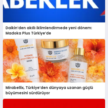
Daikin’den akıllı iklimlendirmede yeni dönem:
Madoka Plus Türkiye’de
Mirabellix, Türkiye’den dünyaya uzanan güçlü
büyümesini sürdürüyor