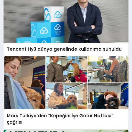
Tencent Hy3 dünya genelinde kullanıma sunuldu
Mars Türkiye’den “Köpeğini İşe Götür Haftası”
çağrısı