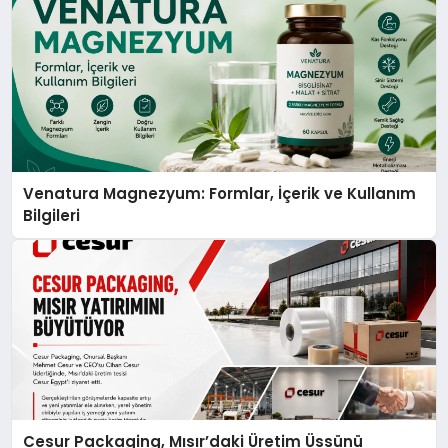
Venatura Magnezyum: Formlar, İçerik ve Kullanım
Bilgileri
Cesur Packaging, Mısır’daki Üretim Üssünü