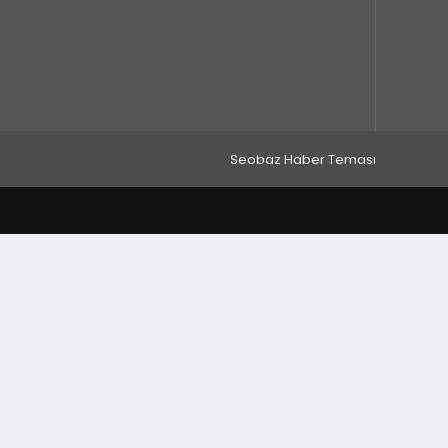
Seobaz Haber Teması