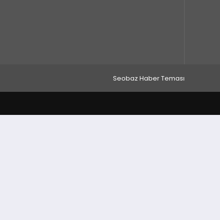
Seobaz Haber Teması