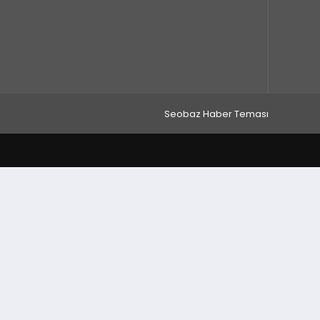
Seobaz Haber Teması