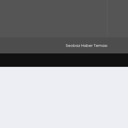
Seobaz Haber Teması